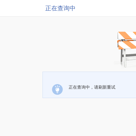
正在查询中
正在查询中，请刷新重试