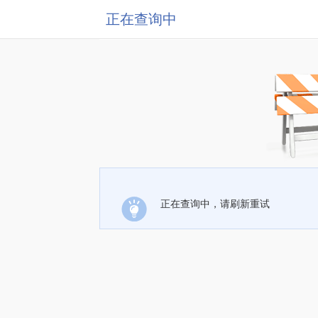
正在查询中
正在查询中，请刷新重试