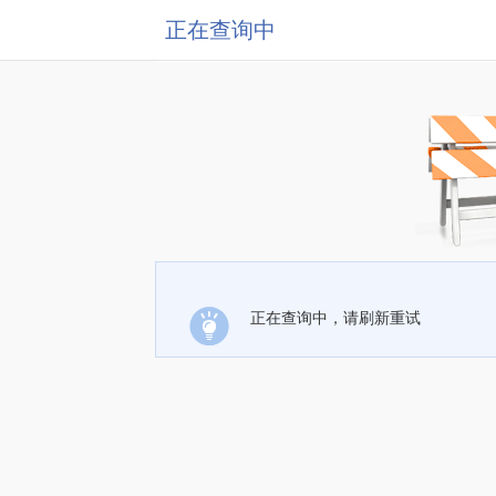
正在查询中
正在查询中，请刷新重试