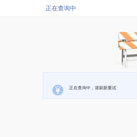
正在查询中
正在查询中，请刷新重试