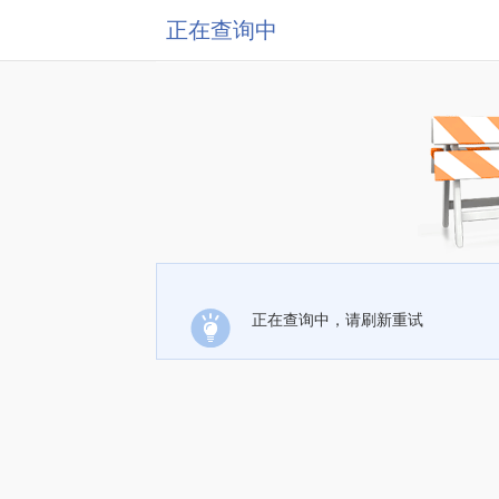
正在查询中
正在查询中，请刷新重试