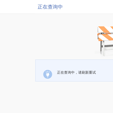
正在查询中
正在查询中，请刷新重试