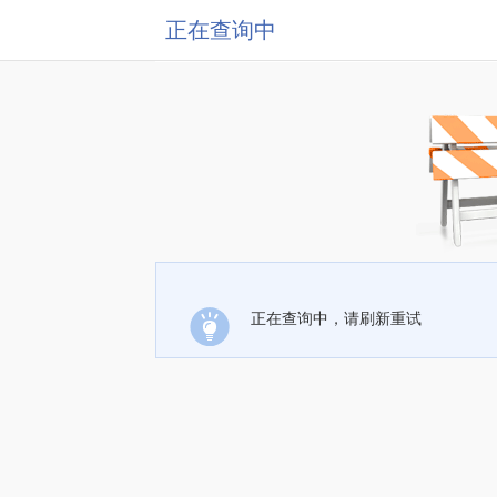
正在查询中
正在查询中，请刷新重试