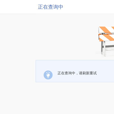
正在查询中
正在查询中，请刷新重试